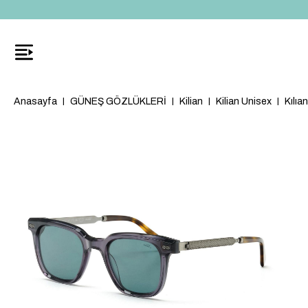
Anasayfa
GÜNEŞ GÖZLÜKLERİ
Kilian
Kilian Unisex
Kılı