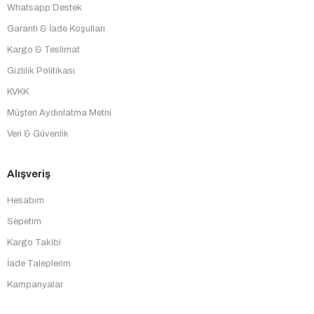
Whatsapp Destek
Garanti & İade Koşulları
Kargo & Teslimat
Gizlilik Politikası
KVKK
Müşteri Aydınlatma Metni
Veri & Güvenlik
Alışveriş
Hesabım
Sepetim
Kargo Takibi
İade Taleplerim
Kampanyalar