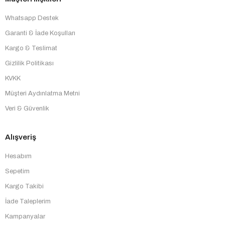
Whatsapp Destek
Garanti & İade Koşulları
Kargo & Teslimat
Gizlilik Politikası
KVKK
Müşteri Aydınlatma Metni
Veri & Güvenlik
Alışveriş
Hesabım
Sepetim
Kargo Takibi
İade Taleplerim
Kampanyalar