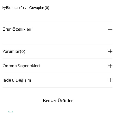
Sorular (0) ve Cevaplar (0)
Ürün Özellikleri
Yorumlar
(0)
Ödeme Seçenekleri
İade & Değişim
Benzer Ürünler
%15