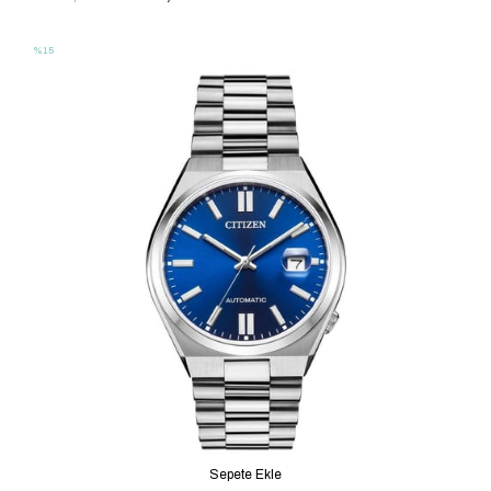
%15
Sepete Ekle