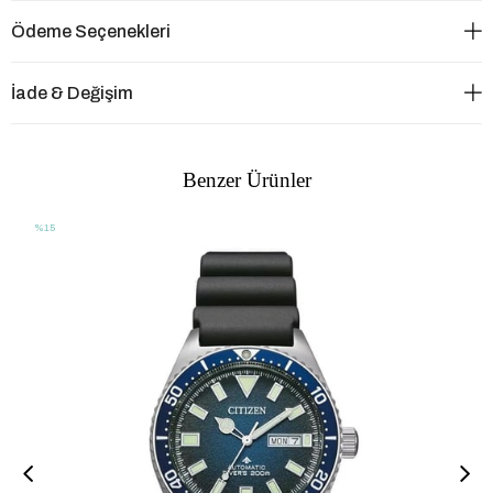
Ödeme Seçenekleri
İade & Değişim
Benzer Ürünler
%15