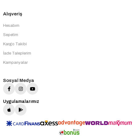
Alışveriş
Hesabım
Sepetim
Kargo Takibi
İade Taleplerim
Kampanyalar
Sosyal Medya
Uygulamalarımız